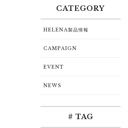
CATEGORY
HELENA製品情報
CAMPAIGN
EVENT
NEWS
# TAG