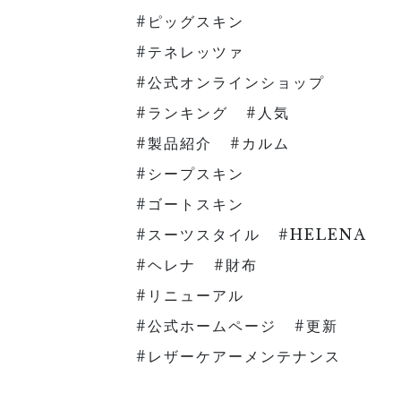
ピッグスキン
テネレッツァ
公式オンラインショップ
ランキング
人気
製品紹介
カルム
シープスキン
ゴートスキン
スーツスタイル
HELENA
ヘレナ
財布
リニューアル
公式ホームページ
更新
レザーケアーメンテナンス