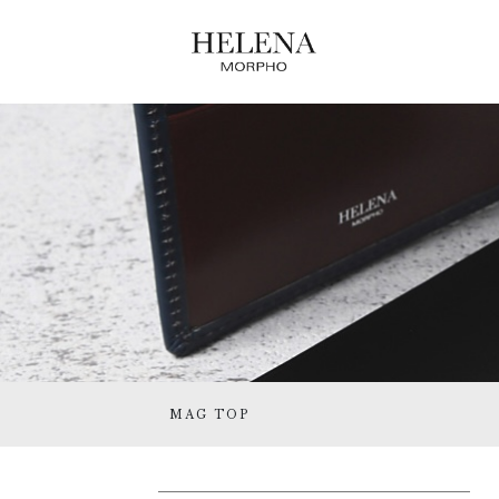
MAG TOP