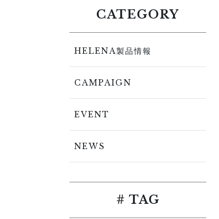
CATEGORY
HELENA製品情報
CAMPAIGN
EVENT
NEWS
# TAG