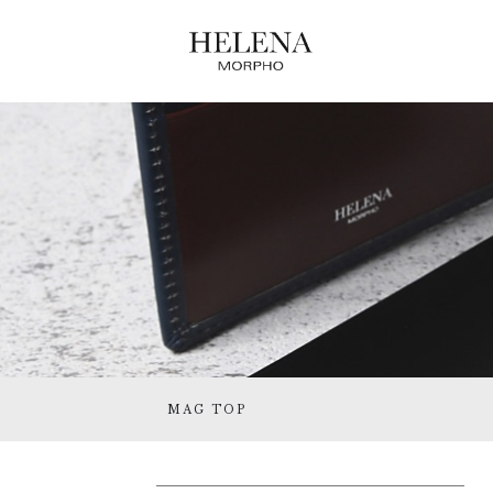
MAG TOP