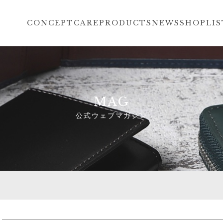
CONCEPT
CARE
PRODUCTS
NEWS
SHOPLIS
MAG
公式ウェブマガジン