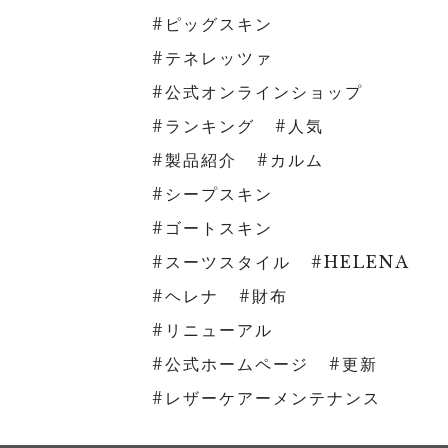
ピッグスキン
テネレッツァ
公式オンラインショップ
ランキング
人気
製品紹介
カルム
シープスキン
ゴートスキン
スーツスタイル
HELENA
ヘレナ
財布
リニューアル
公式ホームページ
更新
レザーケアーメンテナンス